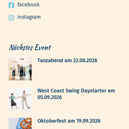
facebook
instagram
Nächstes Event
Tanzabend am 22.08.2026
West Coast Swing Daystarter am
05.09.2026
Oktoberfest am 19.09.2026