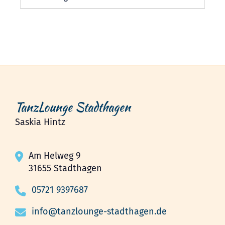
TanzLounge Stadthagen
Saskia Hintz
Am Helweg 9
31655 Stadthagen
05721 9397687
info@tanzlounge-stadthagen.de