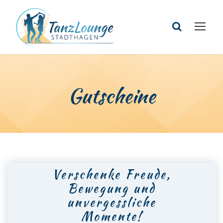
Gutscheine
Verschenke Freude,
Bewegung und
unvergessliche
Momente!