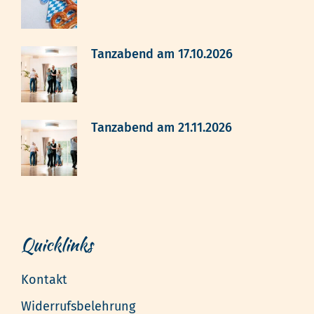
Tanzabend am 17.10.2026
Tanzabend am 21.11.2026
Quicklinks
Kontakt
Widerrufsbelehrung