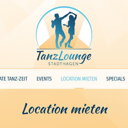
ATE TANZ-ZEIT
EVENTS
LOCATION MIETEN
SPECIALS
Location mieten