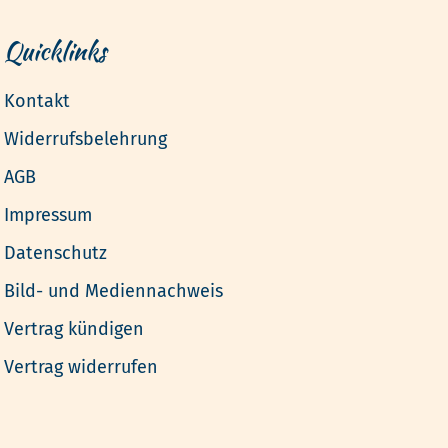
Quicklinks
Kontakt
Widerrufsbelehrung
AGB
Impressum
Datenschutz
Bild- und Mediennachweis
Vertrag kündigen
Vertrag widerrufen