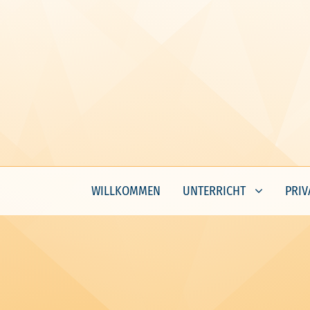
WILLKOMMEN
UNTERRICHT
PRIV