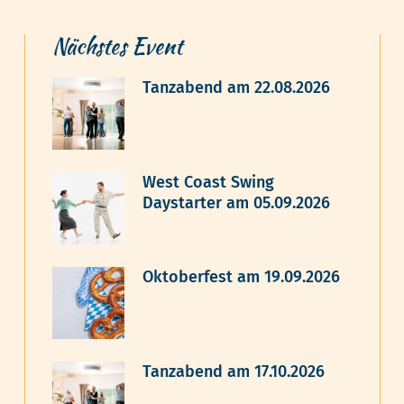
Nächstes Event
Tanzabend am 22.08.2026
West Coast Swing
Daystarter am 05.09.2026
Oktoberfest am 19.09.2026
Tanzabend am 17.10.2026