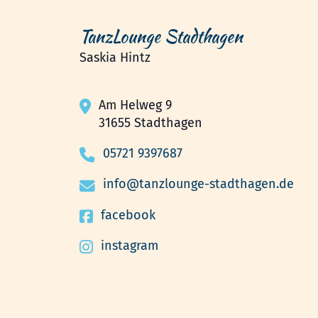
TanzLounge Stadthagen
Saskia Hintz
Am Helweg 9
31655 Stadthagen
05721 9397687
info@tanzlounge-stadthagen.de
facebook
instagram