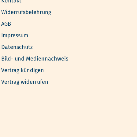
Kontakt
Widerrufsbelehrung
AGB
Impressum
Datenschutz
Bild- und Mediennachweis
Vertrag kündigen
Vertrag widerrufen