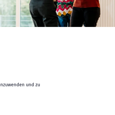
 anzuwenden und zu