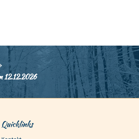
m 12.12.2026
Quicklinks