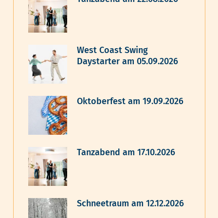
West Coast Swing
Daystarter am 05.09.2026
Oktoberfest am 19.09.2026
Tanzabend am 17.10.2026
Schneetraum am 12.12.2026