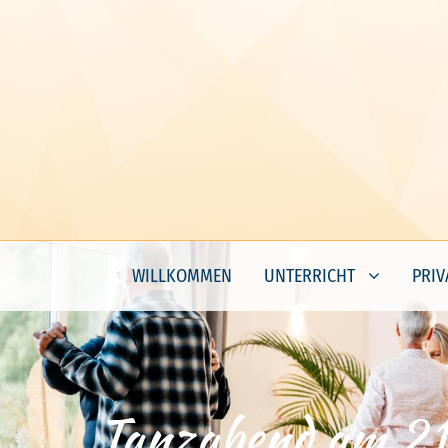
WILLKOMMEN
UNTERRICHT
PRIV
Tanzabend am 2