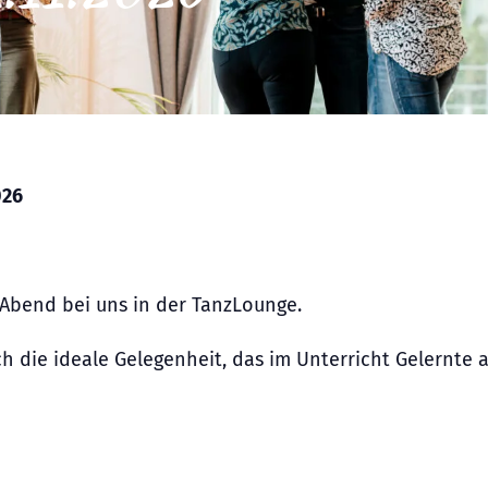
026
Abend bei uns in der TanzLounge.
h die ideale Gelegenheit, das im Unterricht Gelernte