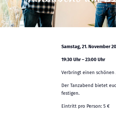
Samstag, 21. November 2
19:30 Uhr – 23:00 Uhr
Verbringt einen schönen 
Der Tanzabend bietet euc
festigen.
Eintritt pro Person: 5 €