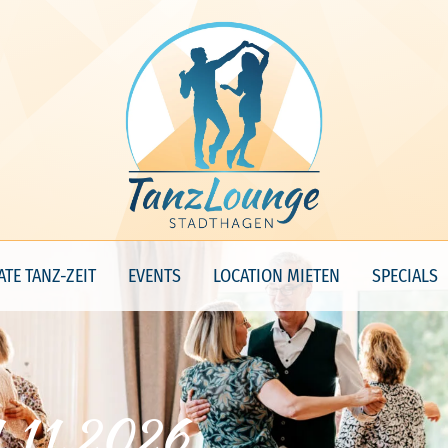
ATE TANZ-ZEIT
EVENTS
LOCATION MIETEN
SPECIALS
1.11.2026