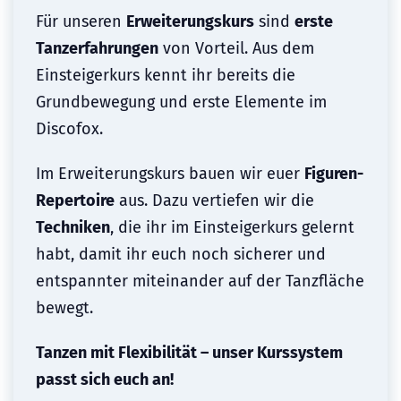
Für unseren
Erweiterungskurs
sind
erste
Tanzerfahrungen
von Vorteil. Aus dem
Einsteigerkurs kennt ihr bereits die
Grundbewegung und erste Elemente im
Discofox.
Im Erweiterungskurs bauen wir euer
Figuren-
Repertoire
aus. Dazu vertiefen wir die
Techniken
, die ihr im Einsteigerkurs gelernt
habt, damit ihr euch noch sicherer und
entspannter miteinander auf der Tanzfläche
bewegt.
Tanzen mit Flexibilität – unser Kurssystem
passt sich euch an!