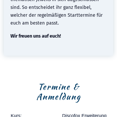
sind. So entscheidet ihr ganz flexibel,
welcher der regelmäßigen Starttermine für
euch am besten passt.
Wir freuen uns auf euch!
Termine &
Anmeldung