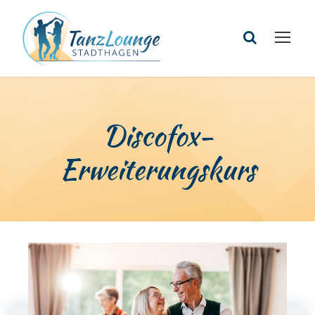
Discofox-
Erweiterungskurs