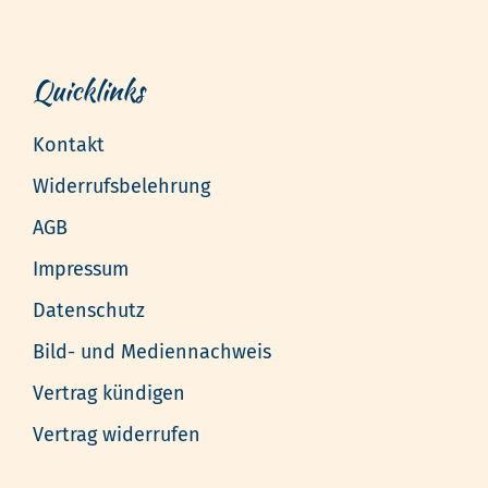
Quicklinks
Kontakt
Widerrufsbelehrung
AGB
Impressum
Datenschutz
Bild- und Mediennachweis
Vertrag kündigen
Vertrag widerrufen