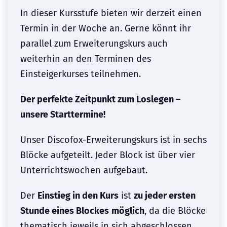
In dieser Kursstufe bieten wir derzeit einen
Termin in der Woche an. Gerne könnt ihr
parallel zum Erweiterungskurs auch
weiterhin an den Terminen des
Einsteigerkurses teilnehmen.
Der perfekte Zeitpunkt zum Loslegen –
unsere Starttermine!
Unser Discofox-Erweiterungskurs ist in sechs
Blöcke aufgeteilt. Jeder Block ist über vier
Unterrichtswochen aufgebaut.
Der
Einstieg in den Kurs
ist
zu jeder ersten
Stunde eines Blockes
möglich
, da die Blöcke
thematisch jeweils in sich abgeschlossen