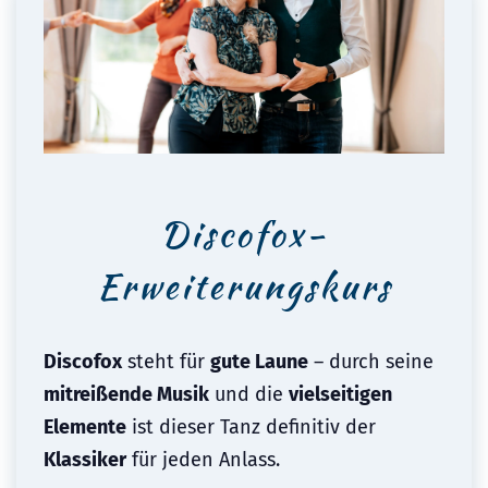
Discofox-
Erweiterungskurs
Discofox
steht für
gute Laune
– durch seine
mitreißende Musik
und die
vielseitigen
Elemente
ist dieser Tanz definitiv der
Klassiker
für jeden Anlass.