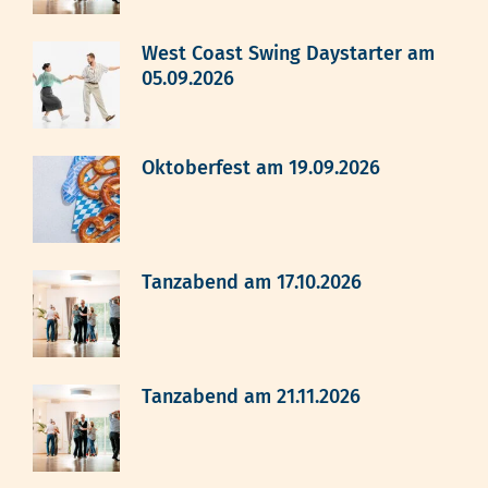
West Coast Swing Daystarter am
05.09.2026
Oktoberfest am 19.09.2026
Tanzabend am 17.10.2026
Tanzabend am 21.11.2026