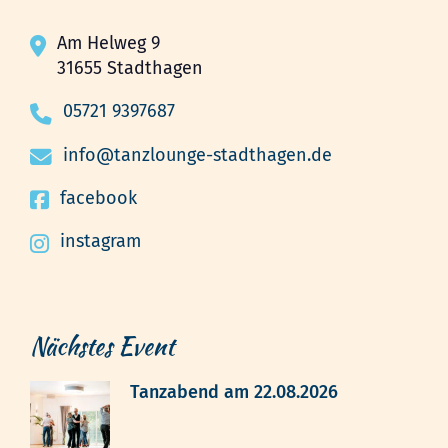
Am Helweg 9
31655 Stadthagen
05721 9397687
info@tanzlounge-stadthagen.de
facebook
instagram
Nächstes Event
Tanzabend am 22.08.2026