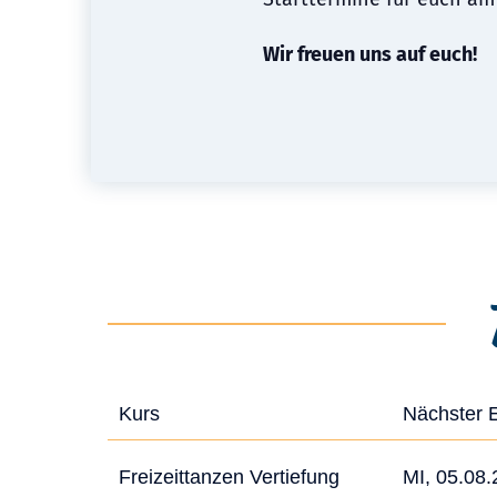
Wir freuen uns auf euch!