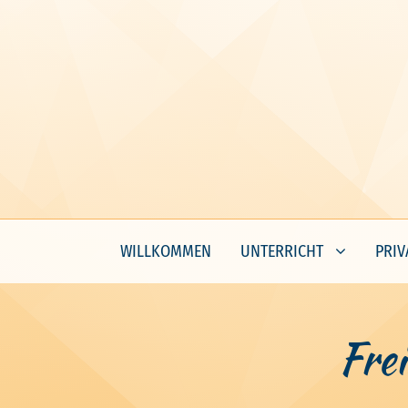
WILLKOMMEN
UNTERRICHT
PRIV
Fre