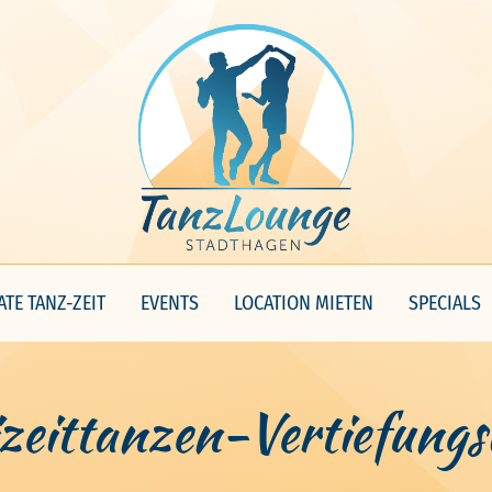
ATE TANZ-ZEIT
EVENTS
LOCATION MIETEN
SPECIALS
izeittanzen-Vertiefungs