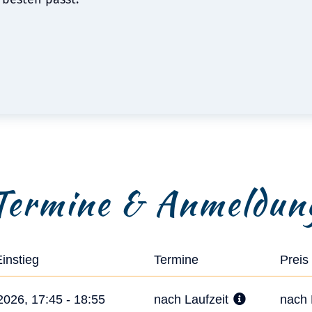
Termine & Anmeldun