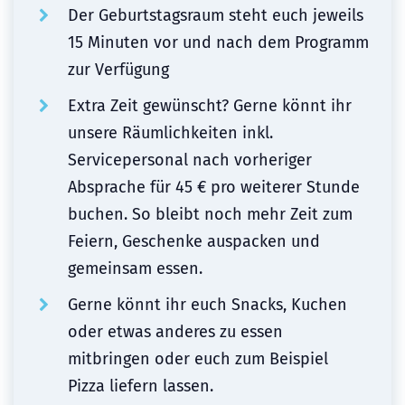
Der Geburtstagsraum steht euch jeweils
15 Minuten vor und nach dem Programm
zur Verfügung
Extra Zeit gewünscht? Gerne könnt ihr
unsere Räumlichkeiten inkl.
Servicepersonal nach vorheriger
Absprache für 45 € pro weiterer Stunde
buchen. So bleibt noch mehr Zeit zum
Feiern, Geschenke auspacken und
gemeinsam essen.
Gerne könnt ihr euch Snacks, Kuchen
oder etwas anderes zu essen
mitbringen oder euch zum Beispiel
Pizza liefern lassen.