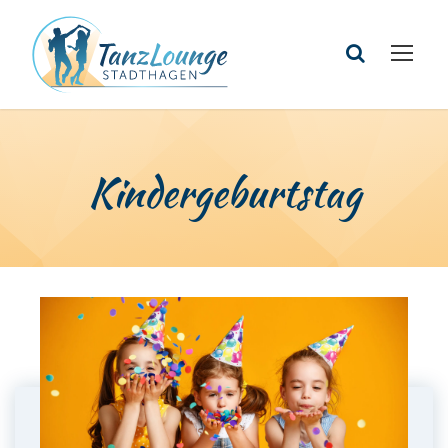
Kindergeburtstag