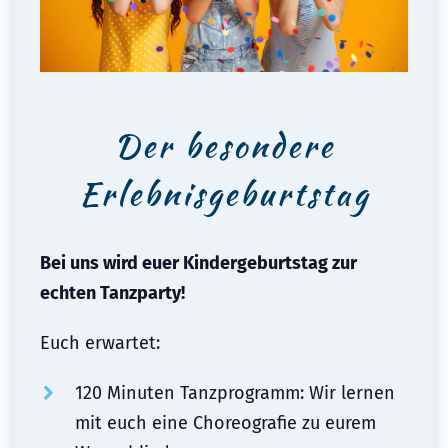
Der besondere
Erlebnisgeburtstag
Bei uns wird euer Kindergeburtstag zur
echten Tanzparty!
Euch erwartet:
120 Minuten Tanzprogramm: Wir lernen
mit euch eine Choreografie zu eurem