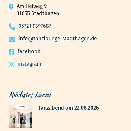
Am Helweg 9
31655 Stadthagen
05721 9397687
info@tanzlounge-stadthagen.de
facebook
instagram
Nächstes Event
Tanzabend am 22.08.2026