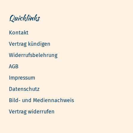
Quicklinks
Kontakt
Vertrag kündigen
Widerrufsbelehrung
AGB
Impressum
Datenschutz
Bild- und Mediennachweis
Vertrag widerrufen