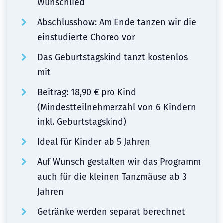
Wunschlied
Abschlusshow: Am Ende tanzen wir die
einstudierte Choreo vor
Das Geburtstagskind tanzt kostenlos
mit
Beitrag: 18,90 € pro Kind
(Mindestteilnehmerzahl von 6 Kindern
inkl. Geburtstagskind)
Ideal für Kinder ab 5 Jahren
Auf Wunsch gestalten wir das Programm
auch für die kleinen Tanzmäuse ab 3
Jahren
Getränke werden separat berechnet