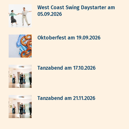
West Coast Swing Daystarter am
05.09.2026
Oktoberfest am 19.09.2026
Tanzabend am 17.10.2026
Tanzabend am 21.11.2026