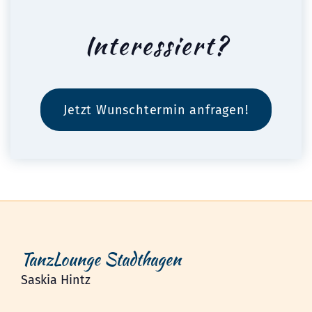
Interessiert?
Jetzt Wunschtermin anfragen!
TanzLounge Stadthagen
Saskia Hintz