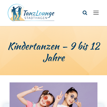
Kindertanzen – 9 bis 12
Jahre