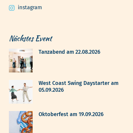
instagram
Nächstes Event
Tanzabend am 22.08.2026
West Coast Swing Daystarter am
05.09.2026
Oktoberfest am 19.09.2026