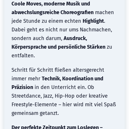
Coole Moves, moderne Musik und
abwechslungsreiche Choreografien
machen
jede Stunde zu einem echten
Highlight
.
Dabei geht es nicht nur ums Nachmachen,
sondern auch darum,
Ausdruck,
Körpersprache und persönliche Stärken
zu
entfalten.
Schritt für Schritt fließen altersgerecht
immer mehr
Technik, Koordination und
Präzision
in den Unterricht ein. Ob
Streetdance, Jazz, Hip-Hop oder kreative
Freestyle-Elemente – hier wird mit viel Spaß
gemeinsam getanzt.
Der perfekte Zeitpunkt zum Loslegen –