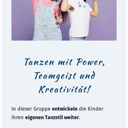
Tanzen mit Power,
Teamgeist und
Kreativität!
In dieser Gruppe
entwickeln
die Kinder
ihren
eigenen Tanzstil weiter
.