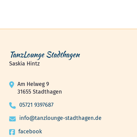
TanzLounge Stadthagen
Saskia Hintz
Am Helweg 9
31655 Stadthagen
05721 9397687
info@tanzlounge-stadthagen.de
facebook