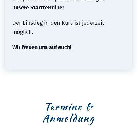
unsere Starttermine!
Der Einstieg in den Kurs ist jederzeit
möglich.
Wir freuen uns auf euch!
Termine &
Anmeldung