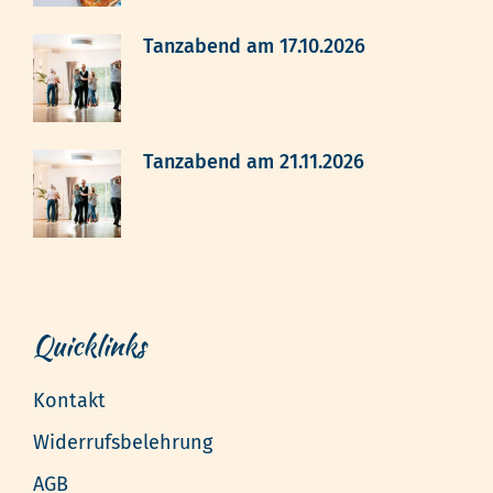
Tanzabend am 17.10.2026
Tanzabend am 21.11.2026
Quicklinks
Kontakt
Widerrufsbelehrung
AGB