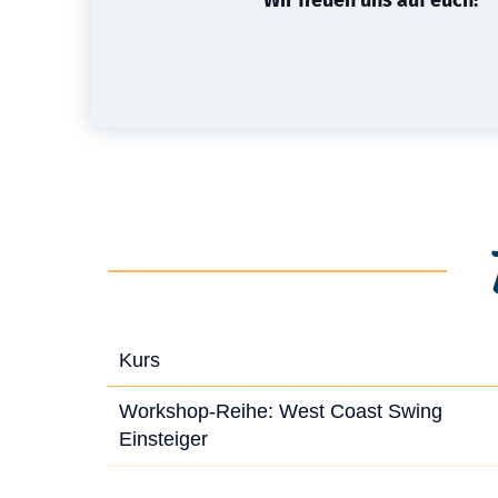
Wir freuen uns auf euch!