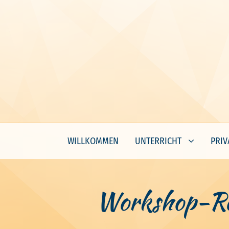
WILLKOMMEN
UNTERRICHT
PRIV
Workshop-Rei