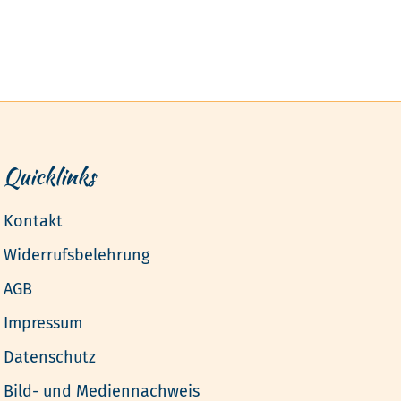
Quicklinks
Kontakt
Widerrufsbelehrung
AGB
Impressum
Datenschutz
Bild- und Mediennachweis