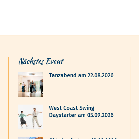
Nächstes Event
Tanzabend am 22.08.2026
West Coast Swing
Daystarter am 05.09.2026