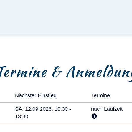
Termine & Anmeldun