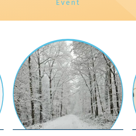
Event