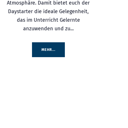
Atmosphäre. Damit bietet euch der
Daystarter die ideale Gelegenheit,
das im Unterricht Gelernte
anzuwenden und zu...
MEHR...