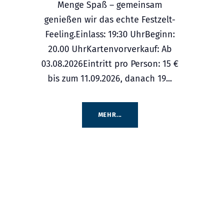
Menge Spaß – gemeinsam
genießen wir das echte Festzelt-
Feeling.Einlass: 19:30 UhrBeginn:
20.00 UhrKartenvorverkauf: Ab
03.08.2026Eintritt pro Person: 15 €
bis zum 11.09.2026, danach 19...
MEHR...