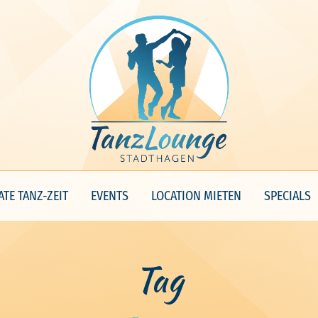
ATE TANZ-ZEIT
EVENTS
LOCATION MIETEN
SPECIALS
Tag