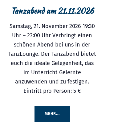
Tanzabend am 21.11.2026
Samstag, 21. November 2026 19:30
Uhr – 23:00 Uhr Verbringt einen
schönen Abend bei uns in der
TanzLounge. Der Tanzabend bietet
euch die ideale Gelegenheit, das
im Unterricht Gelernte
anzuwenden und zu festigen.
Eintritt pro Person: 5 €
MEHR...