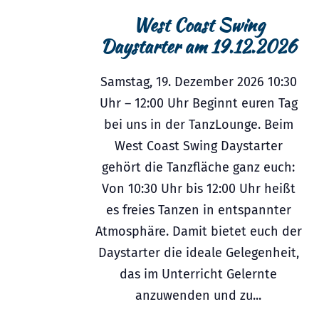
West Coast Swing
Daystarter am 19.12.2026
Samstag, 19. Dezember 2026 10:30
Uhr – 12:00 Uhr Beginnt euren Tag
bei uns in der TanzLounge. Beim
West Coast Swing Daystarter
gehört die Tanzfläche ganz euch:
Von 10:30 Uhr bis 12:00 Uhr heißt
es freies Tanzen in entspannter
Atmosphäre. Damit bietet euch der
Daystarter die ideale Gelegenheit,
das im Unterricht Gelernte
anzuwenden und zu...