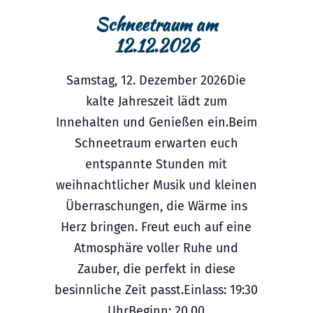
Schneetraum am
12.12.2026
Samstag, 12. Dezember 2026Die
kalte Jahreszeit lädt zum
Innehalten und Genießen ein.Beim
Schneetraum erwarten euch
entspannte Stunden mit
weihnachtlicher Musik und kleinen
Überraschungen, die Wärme ins
Herz bringen. Freut euch auf eine
Atmosphäre voller Ruhe und
Zauber, die perfekt in diese
besinnliche Zeit passt.Einlass: 19:30
UhrBeginn: 20.00