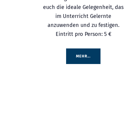
euch die ideale Gelegenheit, das
im Unterricht Gelernte
anzuwenden und zu festigen.
Eintritt pro Person: 5 €
MEHR...