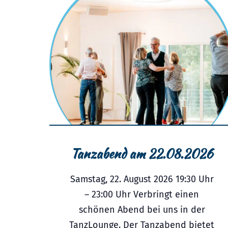
Tanzabend am 22.08.2026
Samstag, 22. August 2026 19:30 Uhr
– 23:00 Uhr Verbringt einen
schönen Abend bei uns in der
TanzLounge. Der Tanzabend bietet