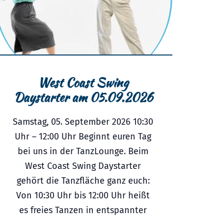
West Coast Swing
Daystarter am 05.09.2026
Samstag, 05. September 2026 10:30
Uhr – 12:00 Uhr Beginnt euren Tag
bei uns in der TanzLounge. Beim
West Coast Swing Daystarter
gehört die Tanzfläche ganz euch:
Von 10:30 Uhr bis 12:00 Uhr heißt
es freies Tanzen in entspannter