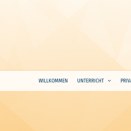
WILLKOMMEN
UNTERRICHT
PRIV