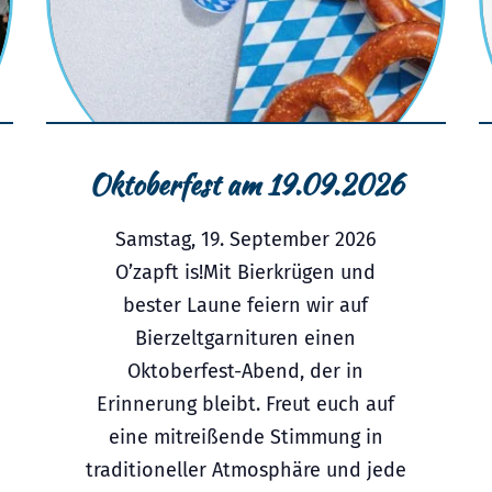
Oktoberfest am 19.09.2026
Samstag, 19. September 2026
O’zapft is!Mit Bierkrügen und
bester Laune feiern wir auf
Bierzeltgarnituren einen
Oktoberfest-Abend, der in
Erinnerung bleibt. Freut euch auf
eine mitreißende Stimmung in
traditioneller Atmosphäre und jede