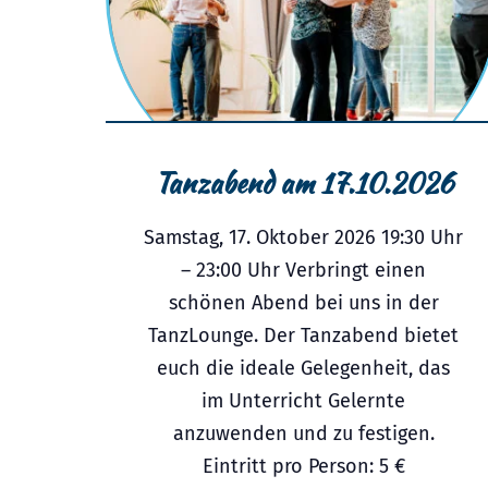
Tanzabend am 17.10.2026
Samstag, 17. Oktober 2026 19:30 Uhr
– 23:00 Uhr Verbringt einen
schönen Abend bei uns in der
TanzLounge. Der Tanzabend bietet
euch die ideale Gelegenheit, das
im Unterricht Gelernte
anzuwenden und zu festigen.
Eintritt pro Person: 5 €