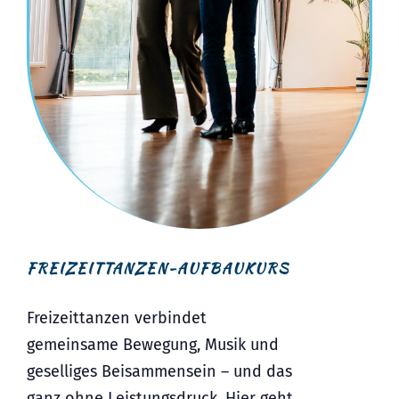
FREIZEITTANZEN-AUFBAUKURS
Freizeittanzen verbindet
gemeinsame Bewegung, Musik und
geselliges Beisammensein – und das
ganz ohne Leistungsdruck. Hier geht