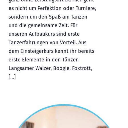
es nicht um Perfektion oder Turniere,
sondern um den Spaß am Tanzen
und die gemeinsame Zeit. Für
unseren Aufbaukurs sind erste
Tanzerfahrungen von Vorteil. Aus
dem Einsteigerkurs kennt ihr bereits
erste Elemente in den Tänzen
Langsamer Walzer, Boogie, Foxtrott,
[…]