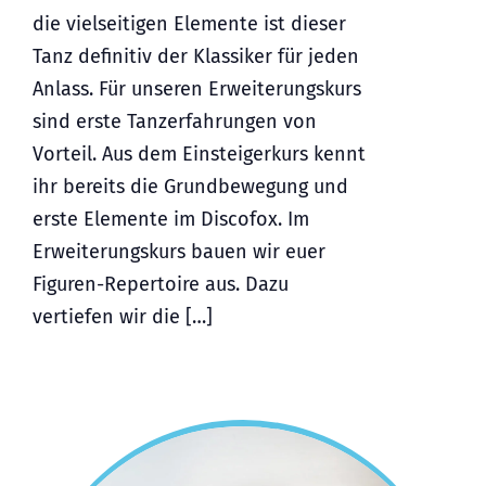
die vielseitigen Elemente ist dieser
Tanz definitiv der Klassiker für jeden
Anlass. Für unseren Erweiterungskurs
sind erste Tanzerfahrungen von
Vorteil. Aus dem Einsteigerkurs kennt
ihr bereits die Grundbewegung und
erste Elemente im Discofox. Im
Erweiterungskurs bauen wir euer
Figuren-Repertoire aus. Dazu
vertiefen wir die […]