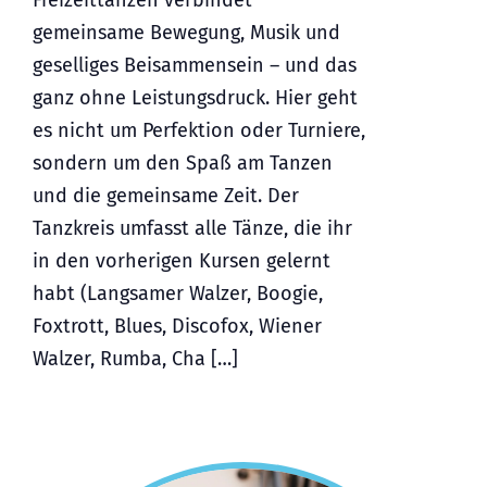
Freizeittanzen verbindet
gemeinsame Bewegung, Musik und
geselliges Beisammensein – und das
ganz ohne Leistungsdruck. Hier geht
es nicht um Perfektion oder Turniere,
sondern um den Spaß am Tanzen
und die gemeinsame Zeit. Der
Tanzkreis umfasst alle Tänze, die ihr
in den vorherigen Kursen gelernt
habt (Langsamer Walzer, Boogie,
Foxtrott, Blues, Discofox, Wiener
Walzer, Rumba, Cha […]