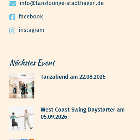
info@tanzlounge-stadthagen.de
facebook
instagram
Nächstes Event
Tanzabend am 22.08.2026
West Coast Swing Daystarter am
05.09.2026