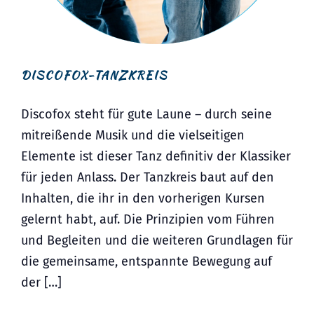
DISCOFOX-TANZKREIS
Discofox steht für gute Laune – durch seine
mitreißende Musik und die vielseitigen
Elemente ist dieser Tanz definitiv der Klassiker
für jeden Anlass. Der Tanzkreis baut auf den
Inhalten, die ihr in den vorherigen Kursen
gelernt habt, auf. Die Prinzipien vom Führen
und Begleiten und die weiteren Grundlagen für
die gemeinsame, entspannte Bewegung auf
der […]