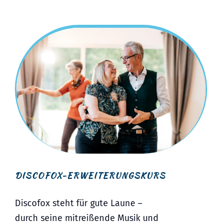
DISCOFOX-ERWEITERUNGSKURS
Discofox steht für gute Laune –
durch seine mitreißende Musik und