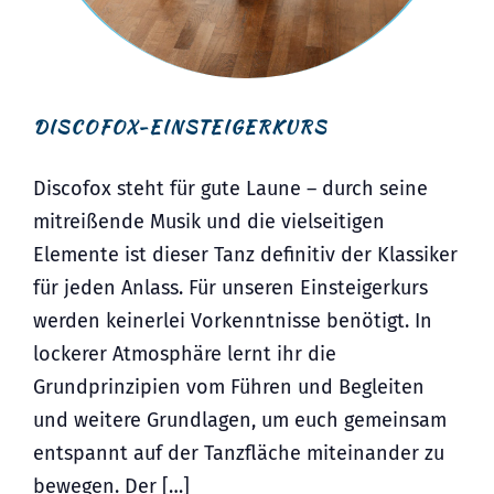
DISCOFOX-EINSTEIGERKURS
Discofox steht für gute Laune – durch seine
mitreißende Musik und die vielseitigen
Elemente ist dieser Tanz definitiv der Klassiker
für jeden Anlass. Für unseren Einsteigerkurs
werden keinerlei Vorkenntnisse benötigt. In
lockerer Atmosphäre lernt ihr die
Grundprinzipien vom Führen und Begleiten
und weitere Grundlagen, um euch gemeinsam
entspannt auf der Tanzfläche miteinander zu
bewegen. Der […]