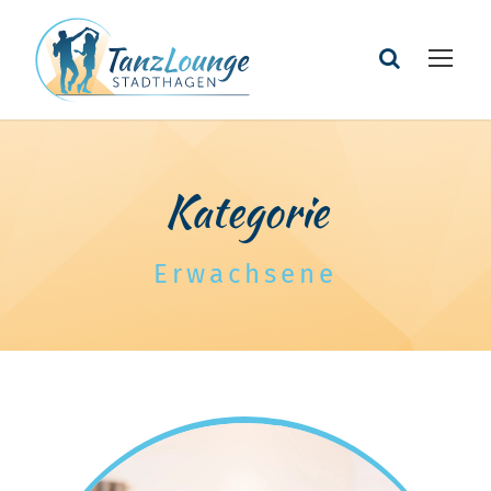
Kategorie
Erwachsene