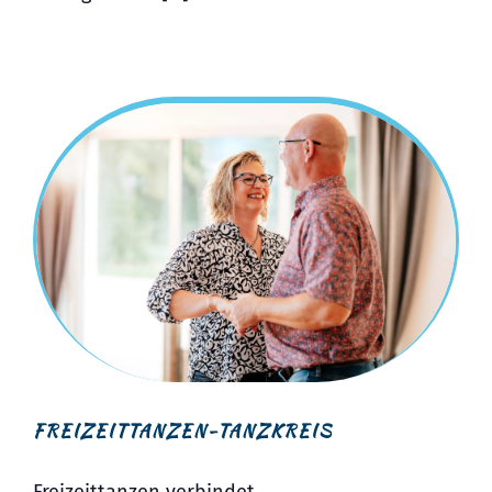
FREIZEITTANZEN-TANZKREIS