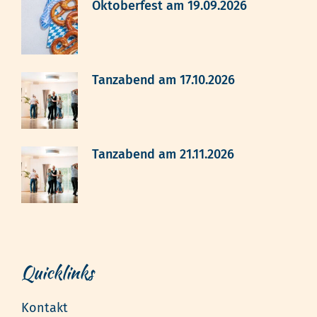
Oktoberfest am 19.09.2026
Tanzabend am 17.10.2026
Tanzabend am 21.11.2026
Quicklinks
Kontakt