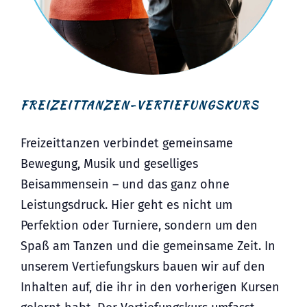
FREIZEITTANZEN-VERTIEFUNGSKURS
Freizeittanzen verbindet gemeinsame
Bewegung, Musik und geselliges
Beisammensein – und das ganz ohne
Leistungsdruck. Hier geht es nicht um
Perfektion oder Turniere, sondern um den
Spaß am Tanzen und die gemeinsame Zeit. In
unserem Vertiefungskurs bauen wir auf den
Inhalten auf, die ihr in den vorherigen Kursen