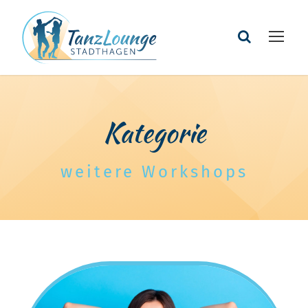
Kategorie
weitere Workshops