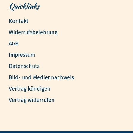
Quicklinks
Kontakt
Widerrufsbelehrung
AGB
Impressum
Datenschutz
Bild- und Mediennachweis
Vertrag kündigen
Vertrag widerrufen