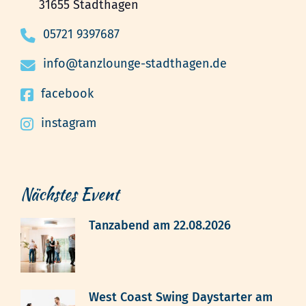
31655 Stadthagen
05721 9397687
info@tanzlounge-stadthagen.de
facebook
instagram
Nächstes Event
Tanzabend am 22.08.2026
West Coast Swing Daystarter am