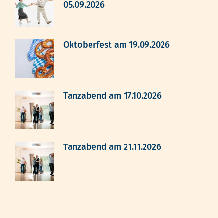
05.09.2026
Oktoberfest am 19.09.2026
Tanzabend am 17.10.2026
Tanzabend am 21.11.2026