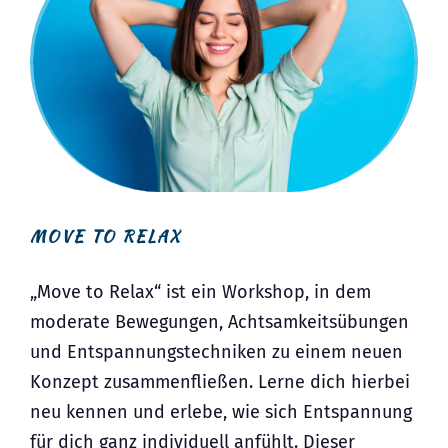
MOVE TO RELAX
„Move to Relax“ ist ein Workshop, in dem
moderate Bewegungen, Achtsamkeitsübungen
und Entspannungstechniken zu einem neuen
Konzept zusammenfließen. Lerne dich hierbei
neu kennen und erlebe, wie sich Entspannung
für dich ganz individuell anfühlt. Dieser