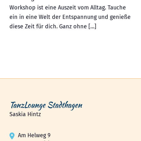
Workshop ist eine Auszeit vom Alltag. Tauche
ein in eine Welt der Entspannung und genieße
diese Zeit für dich. Ganz ohne […]
TanzLounge Stadthagen
Saskia Hintz
Am Helweg 9